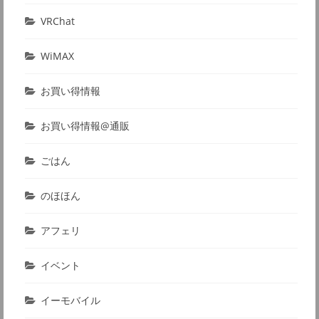
VRChat
WiMAX
お買い得情報
お買い得情報@通販
ごはん
のほほん
アフェリ
イベント
イーモバイル