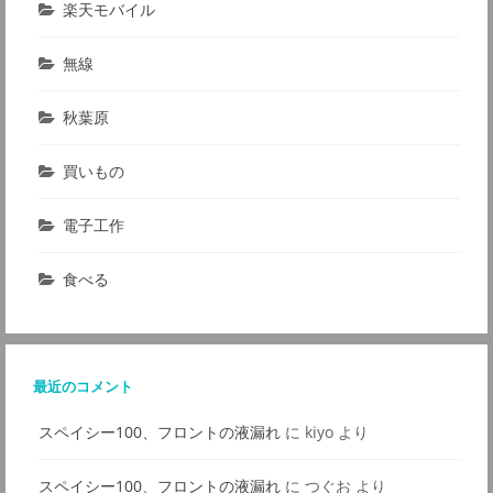
楽天モバイル
無線
秋葉原
買いもの
電子工作
食べる
最近のコメント
スペイシー100、フロントの液漏れ
に
kiyo
より
スペイシー100、フロントの液漏れ
に
つぐお
より