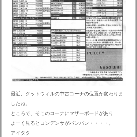
最近、グットウィルの中古コーナの位置が変わりま
したね。
ところで、そこのコーナにマザーボードがあり
よーく見るとコンデンサがパンパン・・・・。
アイタタ