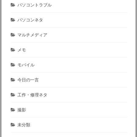
パソコントラブル
パソコンネタ
マルチメディア
メモ
モバイル
今日の一言
工作・修理ネタ
撮影
未分類