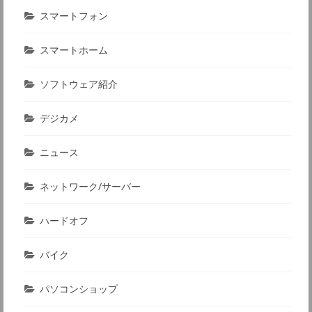
スマートフォン
スマートホーム
ソフトウェア紹介
デジカメ
ニュース
ネットワーク/サーバー
ハードオフ
バイク
パソコンショップ