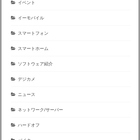
イベント
イーモバイル
スマートフォン
スマートホーム
ソフトウェア紹介
デジカメ
ニュース
ネットワーク/サーバー
ハードオフ