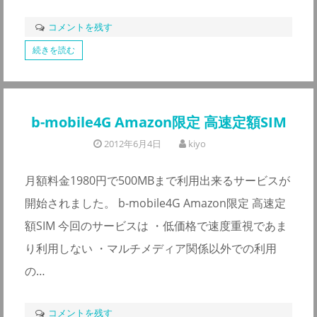
コメントを残す
続きを読む
b-mobile4G Amazon限定 高速定額SIM
2012年6月4日
kiyo
月額料金1980円で500MBまで利用出来るサービスが
開始されました。 b-mobile4G Amazon限定 高速定
額SIM 今回のサービスは ・低価格で速度重視であま
り利用しない ・マルチメディア関係以外での利用
の…
コメントを残す