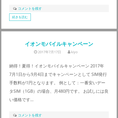
コメントを残す
続きを読む
イオンモバイルキャンペーン
2017年7月17日
kiyo
納得！夏得！イオンモバイルキャンペーン 2017年
7月1日から9月4日までキャンペーンとして SIM発行
手数料が1円となります。 例として：一番安いデー
タSIM（1GB）の場合、月480円です。 お試しには良
い価格です…
コメントを残す