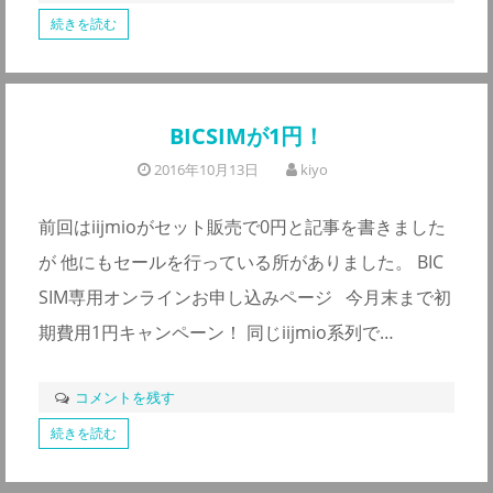
続きを読む
BICSIMが1円！
2016年10月13日
kiyo
前回はiijmioがセット販売で0円と記事を書きました
が 他にもセールを行っている所がありました。 BIC
SIM専用オンラインお申し込みページ 今月末まで初
期費用1円キャンペーン！ 同じiijmio系列で…
コメントを残す
続きを読む