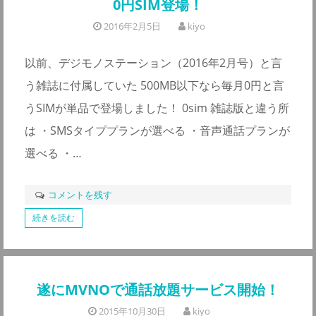
0円SIM登場！
2016年2月5日
kiyo
以前、デジモノステーション（2016年2月号）と言
う雑誌に付属していた 500MB以下なら毎月0円と言
うSIMが単品で登場しました！ 0sim 雑誌版と違う所
は ・SMSタイププランが選べる ・音声通話プランが
選べる ・…
コメントを残す
続きを読む
遂にMVNOで通話放題サービス開始！
2015年10月30日
kiyo