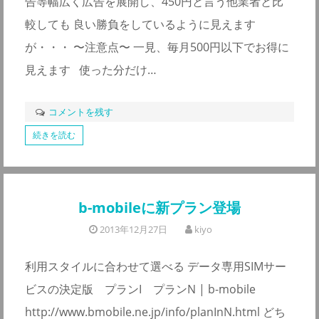
告等幅広く広告を展開し、450円と言う他業者と比
較しても 良い勝負をしているように見えます
が・・・ 〜注意点〜 一見、毎月500円以下でお得に
見えます 使った分だけ…
コメントを残す
続きを読む
b-mobileに新プラン登場
2013年12月27日
kiyo
利用スタイルに合わせて選べる データ専用SIMサー
ビスの決定版 プランI プランN | b-mobile
http://www.bmobile.ne.jp/info/planInN.html どち