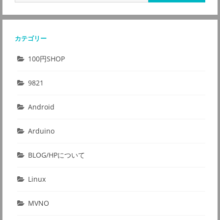
索:
カテゴリー
100円SHOP
9821
Android
Arduino
BLOG/HPについて
Linux
MVNO