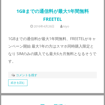
1GBまでの通信料が最大1年間無料
FREETEL
2016年4月26日
kiyo
1GBまでの通信料が最大1年間無料、FREETELがキャ
ンペーン開始 最大1年の方はスマホ同時購入限定と
なり SIMのみの購入でも最大6カ月無料となるそうで
す。
コメントを残す
続きを読む