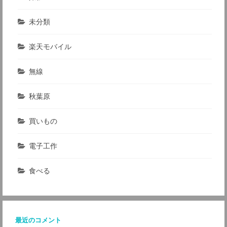
未分類
楽天モバイル
無線
秋葉原
買いもの
電子工作
食べる
最近のコメント