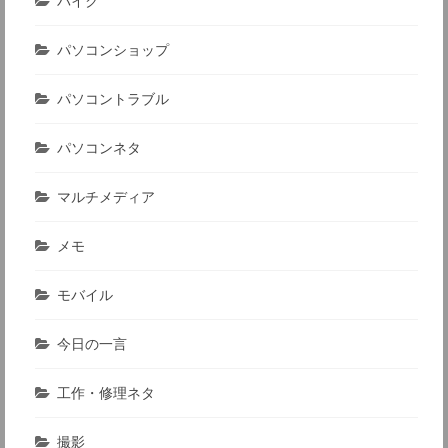
バイク
パソコンショップ
パソコントラブル
パソコンネタ
マルチメディア
メモ
モバイル
今日の一言
工作・修理ネタ
撮影