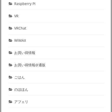
Raspberry Pi
VR
VRChat
WiMAX
お買い得情報
お買い得情報@通販
ごはん
のほほん
アフェリ