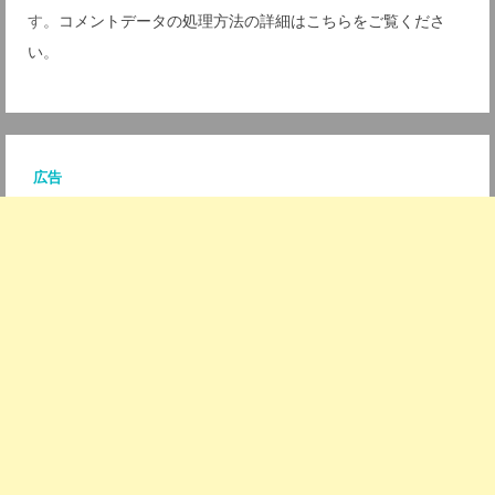
す。
コメントデータの処理方法の詳細はこちらをご覧くださ
ト
い
。
*
広告