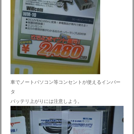
車でノートパソコン等コンセントが使えるインバー
タ
バッテリ上がりには注意しよう。