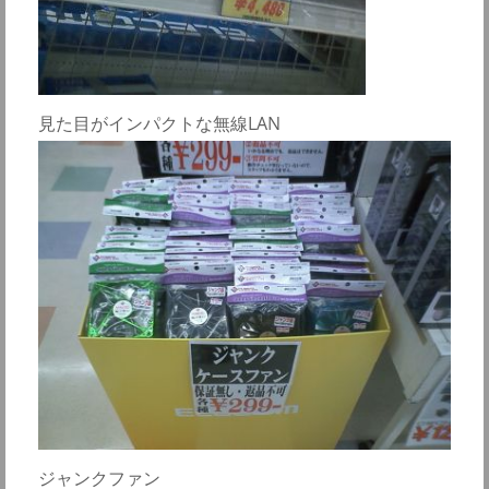
見た目がインパクトな無線LAN
ジャンクファン