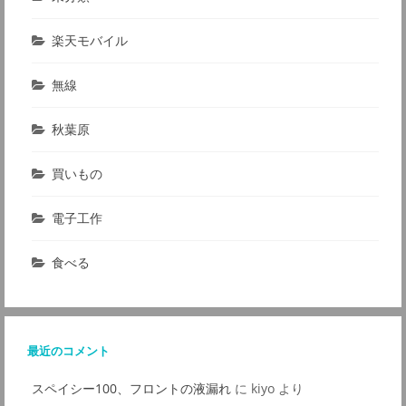
楽天モバイル
無線
秋葉原
買いもの
電子工作
食べる
最近のコメント
スペイシー100、フロントの液漏れ
に
kiyo
より