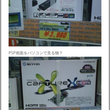
PSP画面をパソコンで見る物？