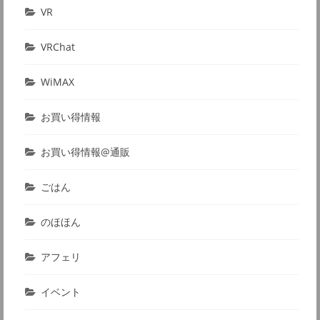
VR
VRChat
WiMAX
お買い得情報
お買い得情報@通販
ごはん
のほほん
アフェリ
イベント