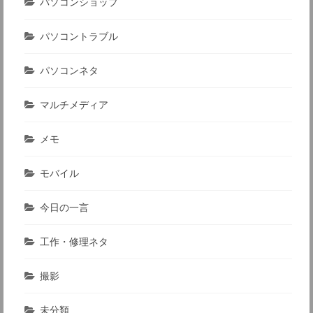
パソコンショップ
パソコントラブル
パソコンネタ
マルチメディア
メモ
モバイル
今日の一言
工作・修理ネタ
撮影
未分類