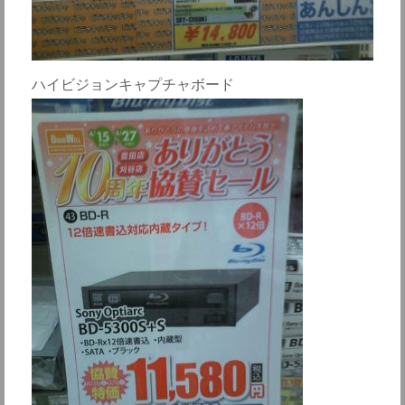
ハイビジョンキャプチャボード