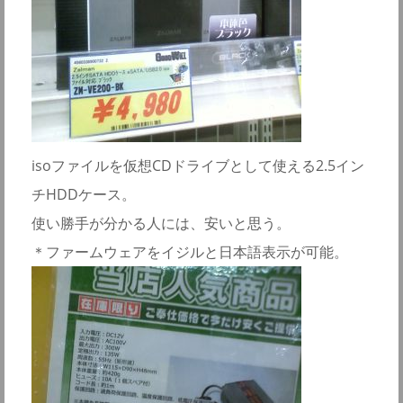
isoファイルを仮想CDドライブとして使える2.5イン
チHDDケース。
使い勝手が分かる人には、安いと思う。
＊ファームウェアをイジルと日本語表示が可能。