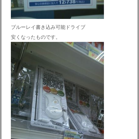
ブルーレイ書き込み可能ドライブ
安くなったものです。