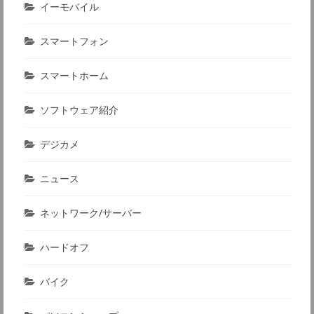
イーモバイル
スマートフォン
スマートホーム
ソフトウェア紹介
デジカメ
ニュース
ネットワーク/サーバー
ハードオフ
バイク