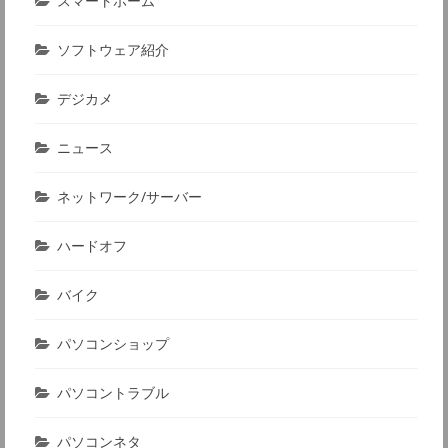
スマートホーム
ソフトウェア紹介
デジカメ
ニュース
ネットワーク/サーバー
ハードオフ
バイク
パソコンショップ
パソコントラブル
パソコンネタ