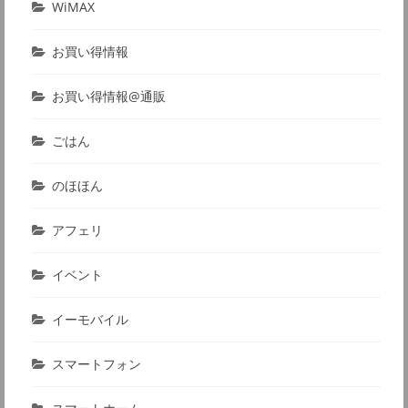
WiMAX
お買い得情報
お買い得情報@通販
ごはん
のほほん
アフェリ
イベント
イーモバイル
スマートフォン