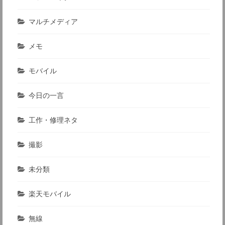
マルチメディア
メモ
モバイル
今日の一言
工作・修理ネタ
撮影
未分類
楽天モバイル
無線