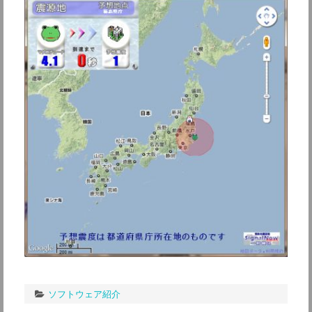
ソフトウェア紹介