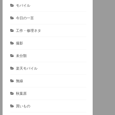
モバイル
今日の一言
工作・修理ネタ
撮影
未分類
楽天モバイル
無線
秋葉原
買いもの