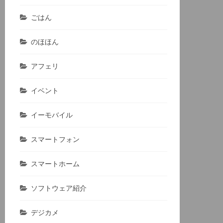
ごはん
のほほん
アフェリ
イベント
イーモバイル
スマートフォン
スマートホーム
ソフトウェア紹介
デジカメ