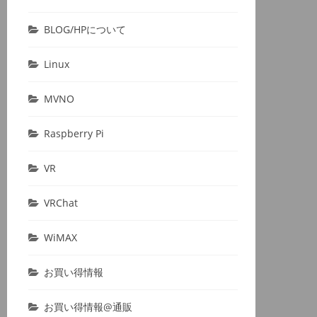
BLOG/HPについて
Linux
MVNO
Raspberry Pi
VR
VRChat
WiMAX
お買い得情報
お買い得情報@通販