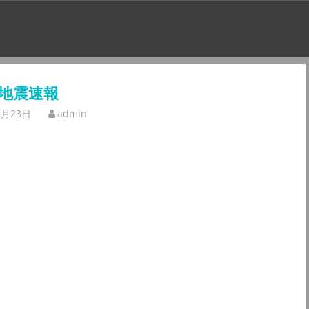
地震速報
6月23日
admin