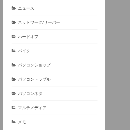
ニュース
ネットワーク/サーバー
ハードオフ
バイク
パソコンショップ
パソコントラブル
パソコンネタ
マルチメディア
メモ