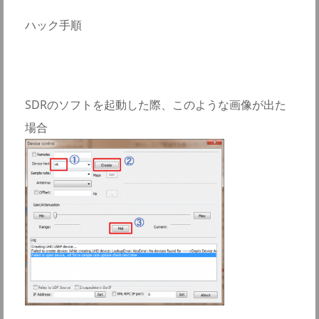
ハック手順
SDRのソフトを起動した際、このような画像が出た
場合