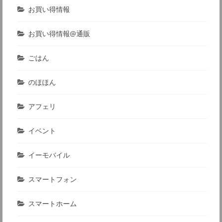
お買い得情報
お買い得情報@通販
ごはん
のほほん
アフェリ
イベント
イーモバイル
スマートフォン
スマートホーム