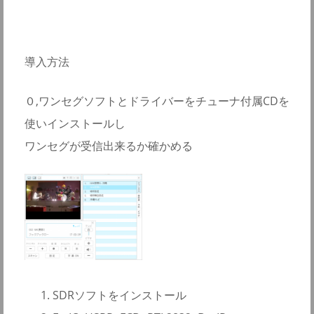
導入方法
０,ワンセグソフトとドライバーをチューナ付属CDを
使いインストールし
ワンセグが受信出来るか確かめる
SDRソフトをインストール