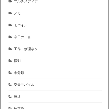
マルチメディア
メモ
モバイル
今日の一言
工作・修理ネタ
撮影
未分類
楽天モバイル
無線
秋葉原