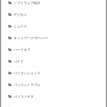
ソフトウェア紹介
デジカメ
ニュース
ネットワーク/サーバー
ハードオフ
バイク
パソコンショップ
パソコントラブル
パソコンネタ