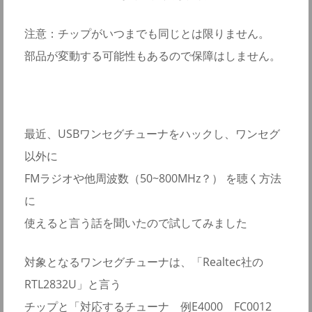
注意：チップがいつまでも同じとは限りません。
部品が変動する可能性もあるので保障はしません。
最近、USBワンセグチューナをハックし、ワンセグ
以外に
FMラジオや他周波数（50~800MHz？） を聴く方法
に
使えると言う話を聞いたので試してみました
対象となるワンセグチューナは、「Realtec社の
RTL2832U」と言う
チップと「対応するチューナ 例E4000 FC0012