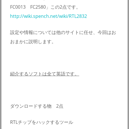
FC0013 FC2580」この2点です。
http://wiki.spench.net/wiki/RTL2832
設定や情報については他のサイトに任せ、今回はお
おまかに説明します。
紹介するソフトは全て英語です。
ダウンロードする物 2点
RTLチップをハックするツール