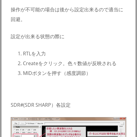
操作が不可能の場合は後から設定出来るので適当に
回避。
設定が出来る状態の際に
RTLを入力
Createをクリック。色々数値が反映される
MIDボタンを押す（感度調節）
SDR#(SDR SHARP）各設定