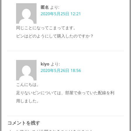
匿名
より:
2020年5月25日 12:21
同じことになってこまってます。
ピンはどのようにして購入したのですか？
kiyo
より:
2020年5月26日 18:56
こんにちは。
足りないピンについては、部屋で余っていた配線を利
用しました。
コメントを残す