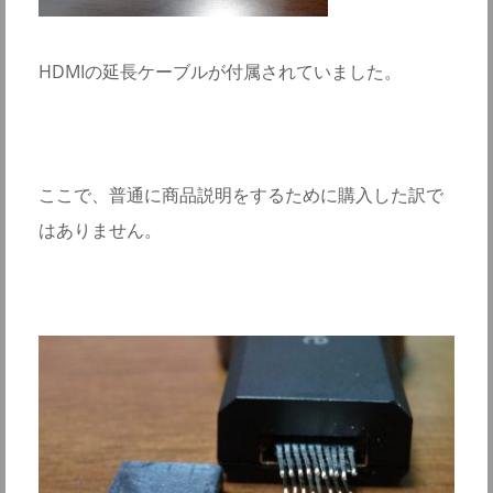
HDMIの延長ケーブルが付属されていました。
ここで、普通に商品説明をするために購入した訳で
はありません。