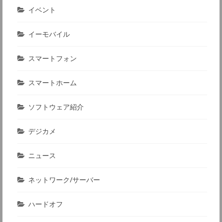
イベント
イーモバイル
スマートフォン
スマートホーム
ソフトウェア紹介
デジカメ
ニュース
ネットワーク/サーバー
ハードオフ