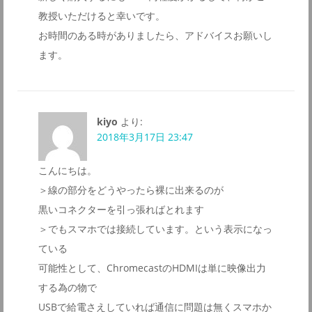
教授いただけると幸いです。
お時間のある時がありましたら、アドバイスお願いし
ます。
kiyo
より:
2018年3月17日 23:47
こんにちは。
＞線の部分をどうやったら裸に出来るのが
黒いコネクターを引っ張ればとれます
＞でもスマホでは接続しています。という表示になっ
ている
可能性として、ChromecastのHDMIは単に映像出力
する為の物で
USBで給電さえしていれば通信に問題は無くスマホか