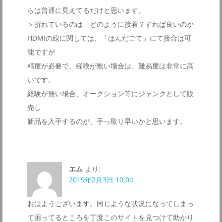
らは普通に見えてるだけと思います。
＞折れているのは どのように接着？すれば良いのか
HDMIの線に関しては、「はんだごて」にて接合は可
能ですが
精度が必要で、経験が無い場合は、難易度は非常に高
いです。
経験が無い場合、オークション等にジャンクとして販
売し
新品を入手するのが、手っ取り早いかと思います。
エム
より:
2019年2月3日 10:04
おはようございます。同じような状況になってしまっ
て困ってるところを丁度このサイトを見つけて助かり