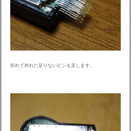
折れて外れた足りないピンを足します。