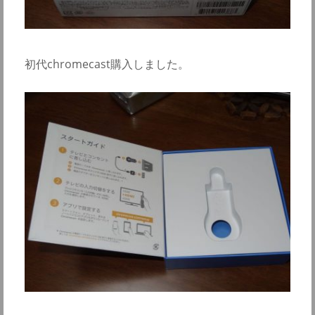
初代chromecast購入しました。