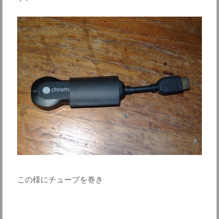
この様にチューブを巻き