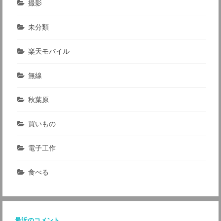
撮影
未分類
楽天モバイル
無線
秋葉原
買いもの
電子工作
食べる
最近のコメント