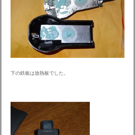
下の鉄板は放熱板でした。