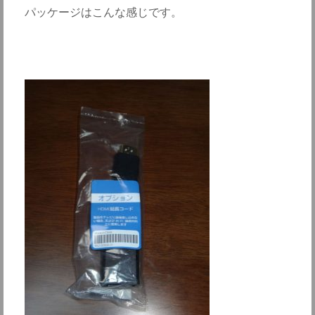
パッケージはこんな感じです。