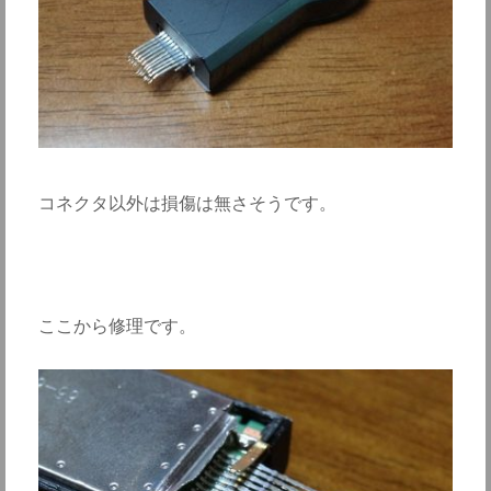
コネクタ以外は損傷は無さそうです。
ここから修理です。