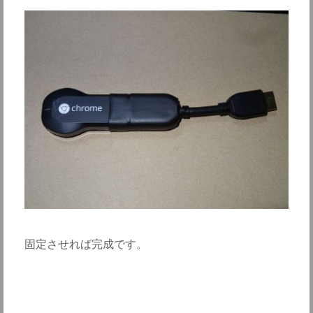
固定させれば完成です。