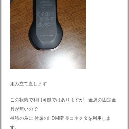
組み立て直します
この状態で利用可能ではありますが、金属の固定金
具が無いので
補強の為に 付属のHDMI延長コネクタを利用しま
す。