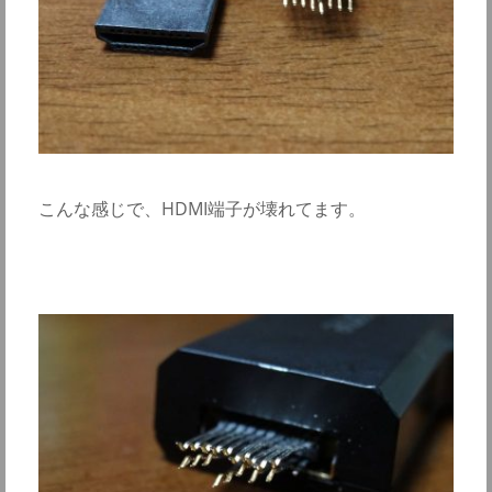
こんな感じで、HDMI端子が壊れてます。