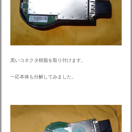
黒いコネクタ樹脂を取り付けます。
一応本体も分解してみました。