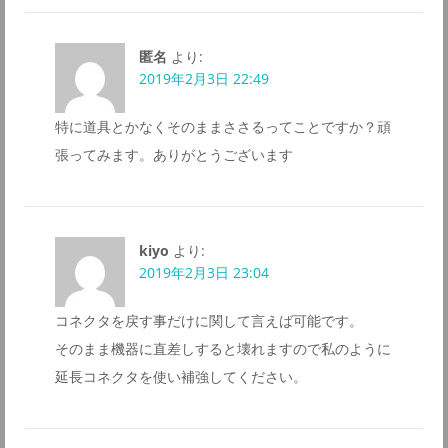
匿名
より:
2019年2月3日 22:49
特に道具とかなくそのままささるってことですか？頑
張ってみます。ありがとうございます
kiyo
より:
2019年2月3日 23:04
コネクタを戻す事だけに関して言えば可能です。
そのまま機器に直差しすると壊れますので私のように
延長コネクタを使い補強してください。