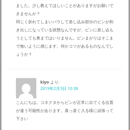
ました。少し教えてほしいことがありますがお願いで
きませんか？
同じく折れてしまいバラして差し込み部分のピンが剥
き出しになっている状態なんですが、ピンに差し込も
うとしても奥まではいりません。ピンまがりはそこま
で無いように感じます。何かコツがあるものなんでし
ょうか？
kiyo
より:
2019年2月3日 10:38
こんにちは。コネクタからピンが正常に出てくる位置
が違う可能性があります。真っ直ぐ入る様に頑張って
下さい