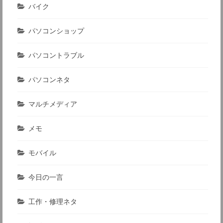
バイク
パソコンショップ
パソコントラブル
パソコンネタ
マルチメディア
メモ
モバイル
今日の一言
工作・修理ネタ