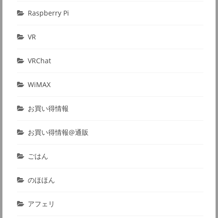
Raspberry Pi
VR
VRChat
WiMAX
お買い得情報
お買い得情報@通販
ごはん
のほほん
アフェリ