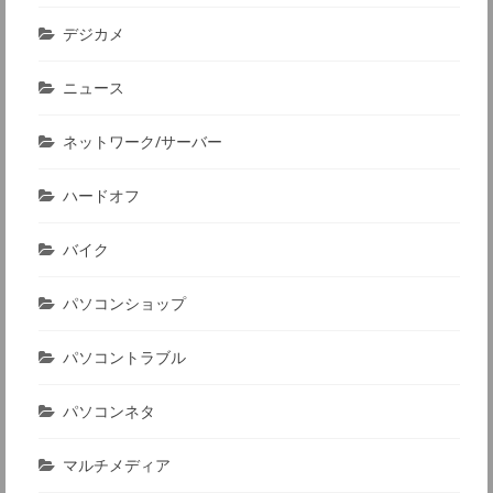
デジカメ
ニュース
ネットワーク/サーバー
ハードオフ
バイク
パソコンショップ
パソコントラブル
パソコンネタ
マルチメディア