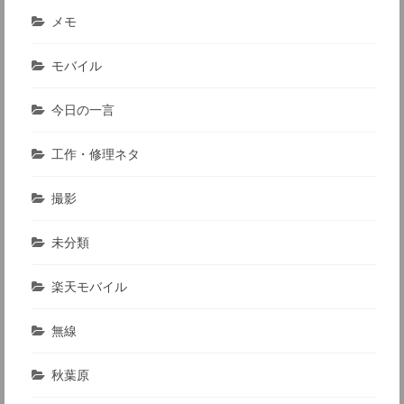
メモ
モバイル
今日の一言
工作・修理ネタ
撮影
未分類
楽天モバイル
無線
秋葉原