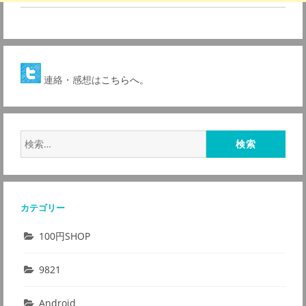
連絡・感想は
こちらへ。
検
索:
カテゴリー
100円SHOP
9821
Android