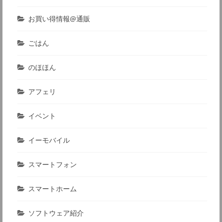
お買い得情報@通販
ごはん
のほほん
アフェリ
イベント
イーモバイル
スマートフォン
スマートホーム
ソフトウェア紹介