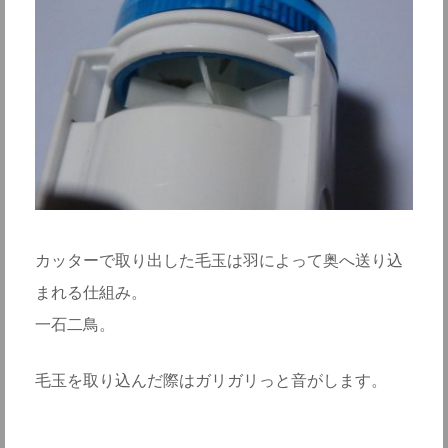
カッターで取り出した毛玉は羽によって奥へ送り込
まれる仕組み。
一石二鳥。
毛玉を取り込んだ際はガリガリっと音がします。