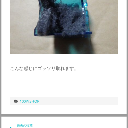
こんな感じにゴッソリ取れます。
100円SHOP
投
過去の投稿
前