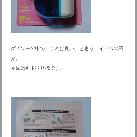
ダイソーの中で「これは良い」と思うアイテムの紹
介。
今回は毛玉取り機です。