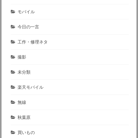
モバイル
今日の一言
工作・修理ネタ
撮影
未分類
楽天モバイル
無線
秋葉原
買いもの