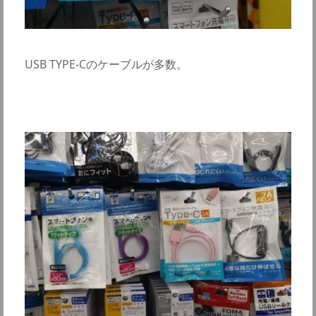
USB TYPE-Cのケーブルが多数。