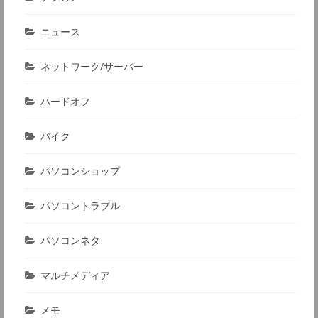
ニュース
ネットワーク/サーバー
ハードオフ
バイク
パソコンショップ
パソコントラブル
パソコンネタ
マルチメディア
メモ