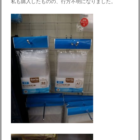
私も購入したものの、行方不明になりました。