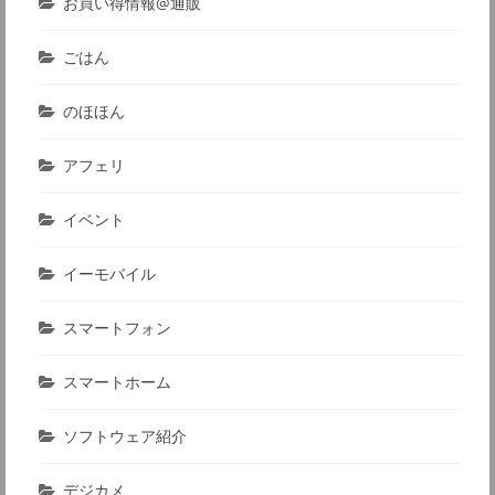
お買い得情報@通販
ごはん
のほほん
アフェリ
イベント
イーモバイル
スマートフォン
スマートホーム
ソフトウェア紹介
デジカメ