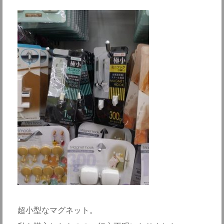
超小型なマグネット。