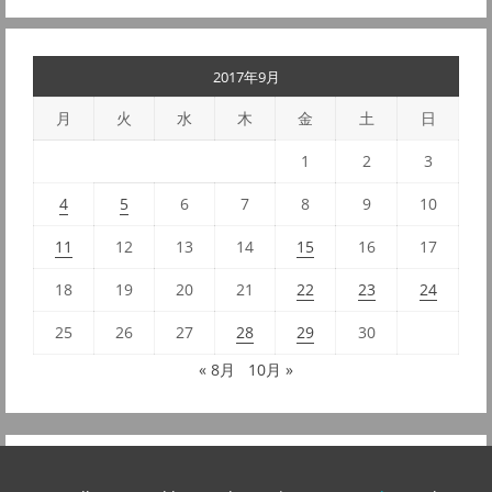
2017年9月
月
火
水
木
金
土
日
1
2
3
4
5
6
7
8
9
10
11
12
13
14
15
16
17
18
19
20
21
22
23
24
25
26
27
28
29
30
« 8月
10月 »