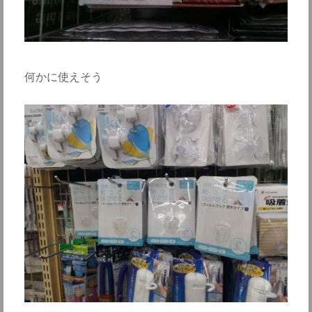
何かに使えそう