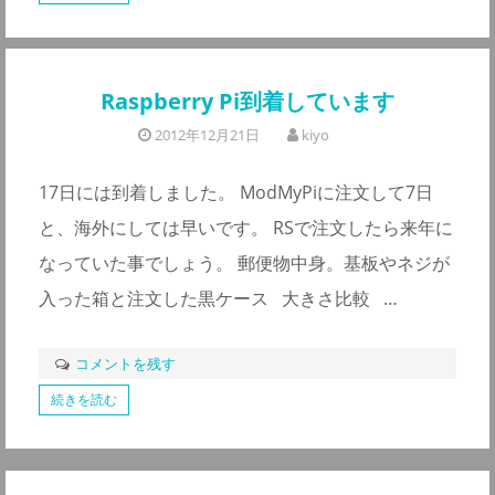
Raspberry Pi到着しています
2012年12月21日
kiyo
17日には到着しました。 ModMyPiに注文して7日
と、海外にしては早いです。 RSで注文したら来年に
なっていた事でしょう。 郵便物中身。基板やネジが
入った箱と注文した黒ケース 大きさ比較 …
コメントを残す
続きを読む