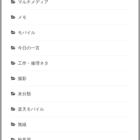
マルチメディア
メモ
モバイル
今日の一言
工作・修理ネタ
撮影
未分類
楽天モバイル
無線
秋葉原