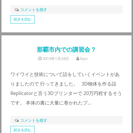
コメントを残す
続きを読む
那覇市内での講習会？
2013年1月24日
kiyo
ワイワイと技術について話をしていくイベントがあ
りましたので 行ってきました。 3D物体を作る話
Replicatorと言う3Dプリンターで 20万円程するそう
です。 本体の裏に大量に巻かれたプ…
コメントを残す
続きを読む