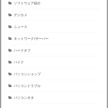
ソフトウェア紹介
デジカメ
ニュース
ネットワーク/サーバー
ハードオフ
バイク
パソコンショップ
パソコントラブル
パソコンネタ