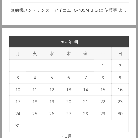
無線機メンテナンス アイコム IC-706MKIIG
に
伊藤実
より
2026年8月
月
火
水
木
金
土
日
1
2
3
4
5
6
7
8
9
10
11
12
13
14
15
16
17
18
19
20
21
22
23
24
25
26
27
28
29
30
31
« 3月