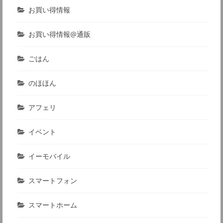
お買い得情報
お買い得情報@通販
ごはん
のほほん
アフェリ
イベント
イーモバイル
スマートフォン
スマートホーム