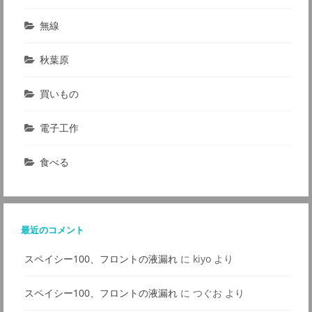
無線
秋葉原
買いもの
電子工作
食べる
最近のコメント
スペイシー100、フロントの液漏れ
に
kiyo
より
スペイシー100、フロントの液漏れ
に
つぐお
より