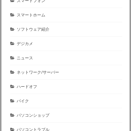
スマートフォン
スマートホーム
ソフトウェア紹介
デジカメ
ニュース
ネットワーク/サーバー
ハードオフ
バイク
パソコンショップ
パソコントラブル