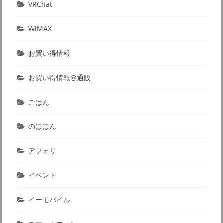
VRChat
WiMAX
お買い得情報
お買い得情報@通販
ごはん
のほほん
アフェリ
イベント
イーモバイル