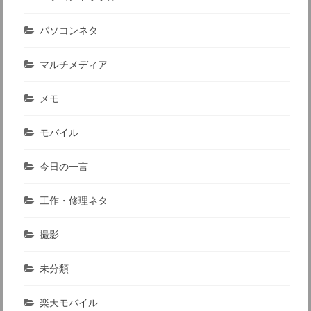
パソコンネタ
マルチメディア
メモ
モバイル
今日の一言
工作・修理ネタ
撮影
未分類
楽天モバイル