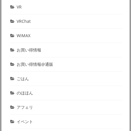
VR
VRChat
WiMAX
お買い得情報
お買い得情報@通販
ごはん
のほほん
アフェリ
イベント