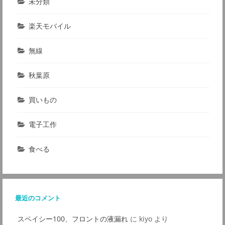
未分類
楽天モバイル
無線
秋葉原
買いもの
電子工作
食べる
最近のコメント
スペイシー100、フロントの液漏れ
に
kiyo
より