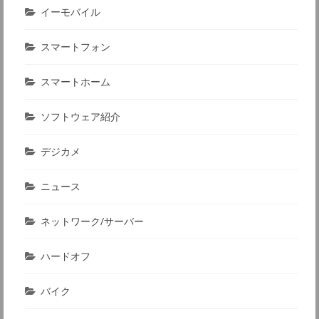
イーモバイル
スマートフォン
スマートホーム
ソフトウェア紹介
デジカメ
ニュース
ネットワーク/サーバー
ハードオフ
バイク