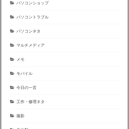
パソコンショップ
パソコントラブル
パソコンネタ
マルチメディア
メモ
モバイル
今日の一言
工作・修理ネタ
撮影