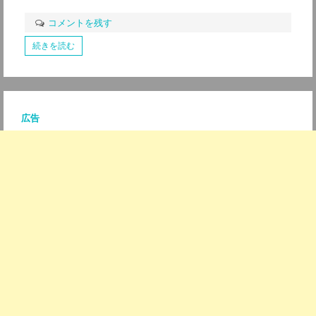
コメントを残す
続きを読む
広告