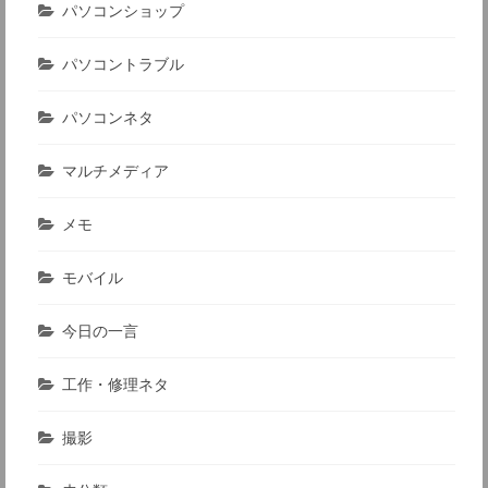
パソコンショップ
パソコントラブル
パソコンネタ
マルチメディア
メモ
モバイル
今日の一言
工作・修理ネタ
撮影