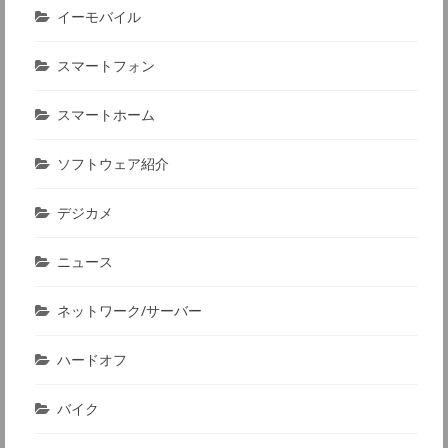
イーモバイル
スマートフォン
スマートホーム
ソフトウェア紹介
デジカメ
ニュース
ネットワーク/サーバー
ハードオフ
バイク