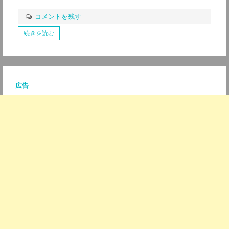
コメントを残す
続きを読む
広告