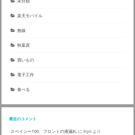
未分類
楽天モバイル
無線
秋葉原
買いもの
電子工作
食べる
最近のコメント
スペイシー100、フロントの液漏れ
に
kiyo
より