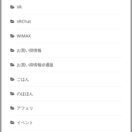
VR
VRChat
WiMAX
お買い得情報
お買い得情報@通販
ごはん
のほほん
アフェリ
イベント