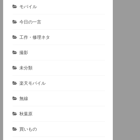
モバイル
今日の一言
工作・修理ネタ
撮影
未分類
楽天モバイル
無線
秋葉原
買いもの