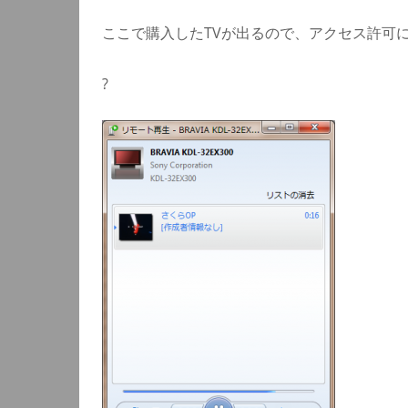
ここで購入したTVが出るので、アクセス許可
?