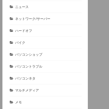
ニュース
ネットワーク/サーバー
ハードオフ
バイク
パソコンショップ
パソコントラブル
パソコンネタ
マルチメディア
メモ