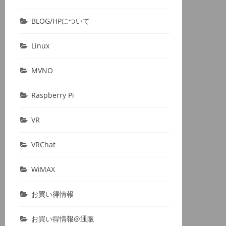
BLOG/HPについて
Linux
MVNO
Raspberry Pi
VR
VRChat
WiMAX
お買い得情報
お買い得情報@通販