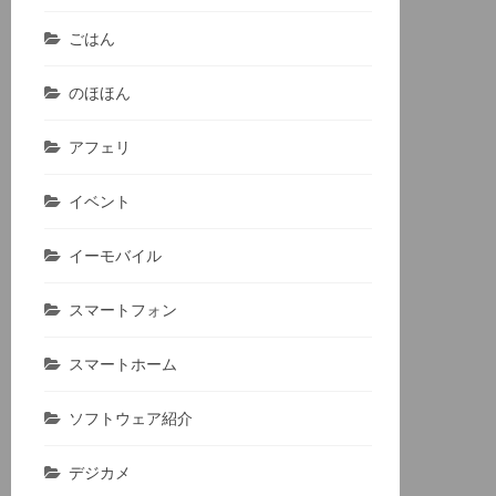
ごはん
のほほん
アフェリ
イベント
イーモバイル
スマートフォン
スマートホーム
ソフトウェア紹介
デジカメ