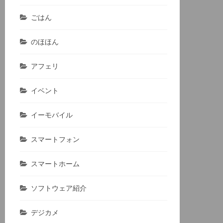
ごはん
のほほん
アフェリ
イベント
イーモバイル
スマートフォン
スマートホーム
ソフトウェア紹介
デジカメ