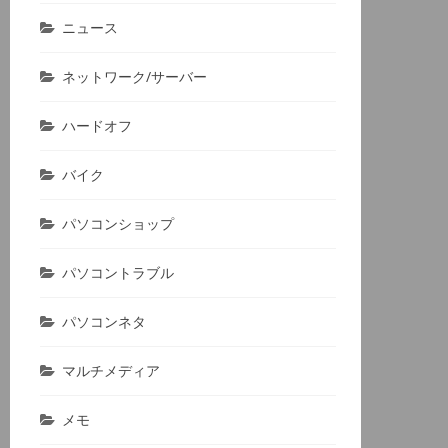
ニュース
ネットワーク/サーバー
ハードオフ
バイク
パソコンショップ
パソコントラブル
パソコンネタ
マルチメディア
メモ