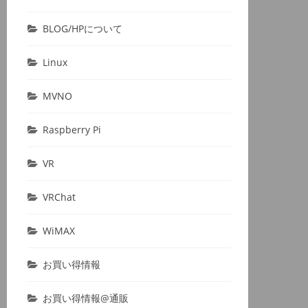
BLOG/HPについて
Linux
MVNO
Raspberry Pi
VR
VRChat
WiMAX
お買い得情報
お買い得情報@通販