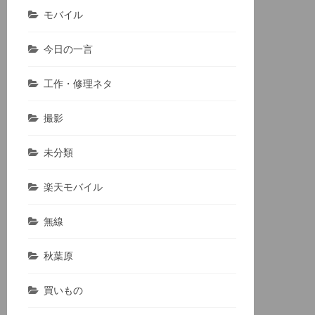
モバイル
今日の一言
工作・修理ネタ
撮影
未分類
楽天モバイル
無線
秋葉原
買いもの