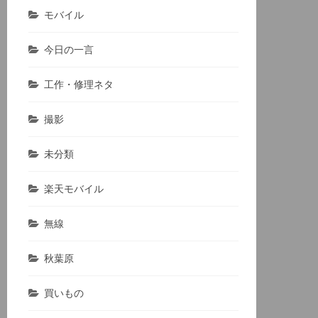
モバイル
今日の一言
工作・修理ネタ
撮影
未分類
楽天モバイル
無線
秋葉原
買いもの