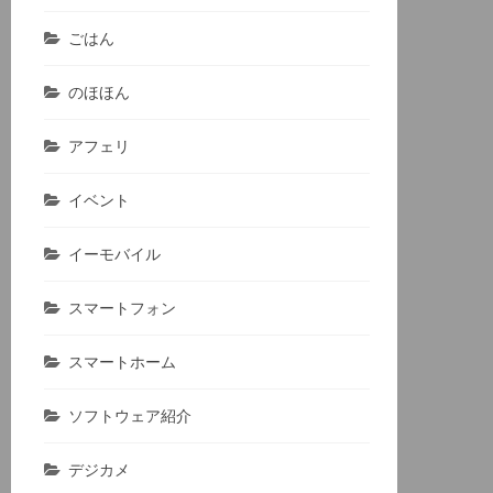
ごはん
のほほん
アフェリ
イベント
イーモバイル
スマートフォン
スマートホーム
ソフトウェア紹介
デジカメ