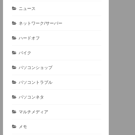
ニュース
ネットワーク/サーバー
ハードオフ
バイク
パソコンショップ
パソコントラブル
パソコンネタ
マルチメディア
メモ