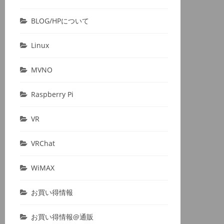
BLOG/HPについて
Linux
MVNO
Raspberry Pi
VR
VRChat
WiMAX
お買い得情報
お買い得情報@通販