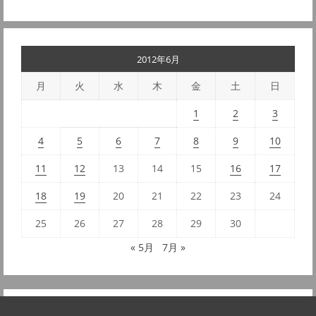
2012年6月
月
火
水
木
金
土
日
1
2
3
4
5
6
7
8
9
10
11
12
13
14
15
16
17
18
19
20
21
22
23
24
25
26
27
28
29
30
« 5月
7月 »