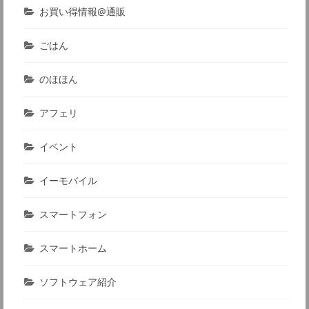
お買い得情報@通販
ごはん
のほほん
アフェリ
イベント
イーモバイル
スマートフォン
スマートホーム
ソフトウェア紹介