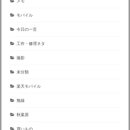
メモ
モバイル
今日の一言
工作・修理ネタ
撮影
未分類
楽天モバイル
無線
秋葉原
買いもの