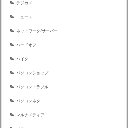
デジカメ
ニュース
ネットワーク/サーバー
ハードオフ
バイク
パソコンショップ
パソコントラブル
パソコンネタ
マルチメディア