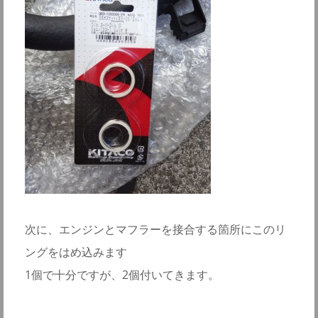
次に、エンジンとマフラーを接合する箇所にこのリ
ングをはめ込みます
1個で十分ですが、2個付いてきます。