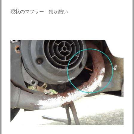
現状のマフラー 錆が酷い