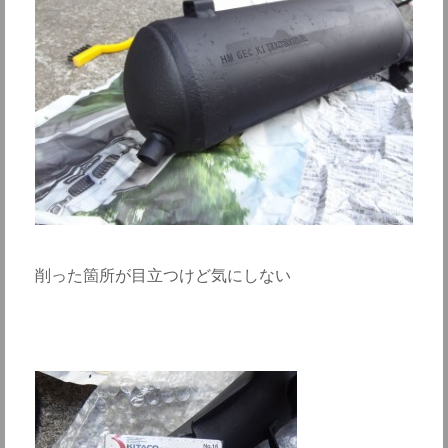
削った箇所が目立つけど気にしない