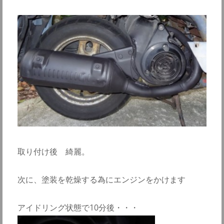
取り付け後 綺麗。
次に、塗装を乾燥する為にエンジンをかけます
アイドリング状態で10分後・・・