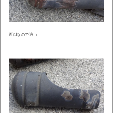
面倒なので適当