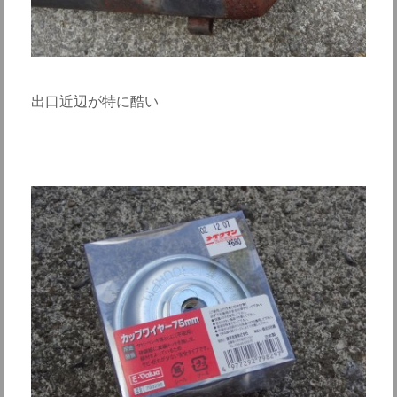
出口近辺が特に酷い