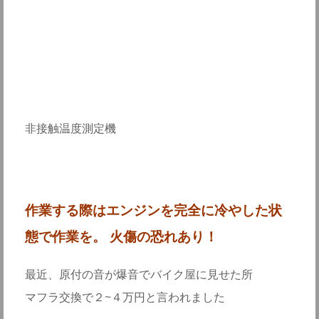
非接触温度測定機
作業する際はエンジンを完全に冷やした状
態で作業を。 火傷の恐れあり！
最近、原付の音が爆音でバイク屋に見せた所
マフラ交換で２~４万円と言われました