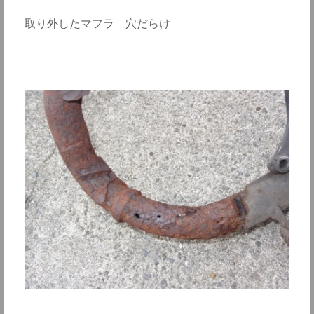
取り外したマフラ 穴だらけ