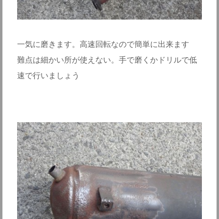
一気に磨きます。高速回転なので簡単に出来ます
難点は細かい所が使えない。手で磨くかドリルで低
速で行いましょう