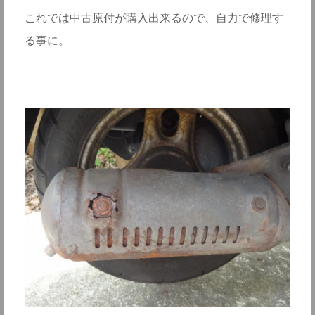
これでは中古原付が購入出来るので、自力で修理す
る事に。