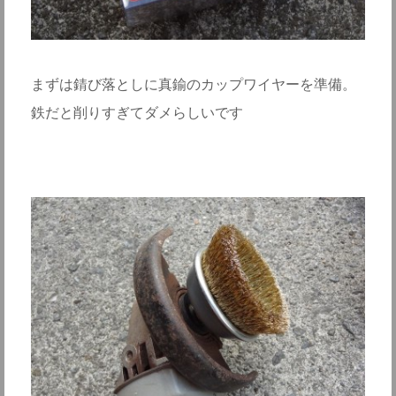
まずは錆び落としに真鍮のカップワイヤーを準備。
鉄だと削りすぎてダメらしいです