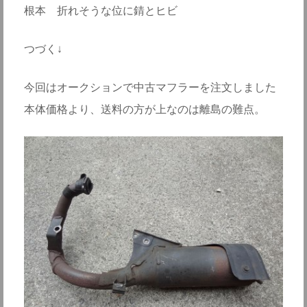
根本 折れそうな位に錆とヒビ
つづく↓
今回はオークションで中古マフラーを注文しました
本体価格より、送料の方が上なのは離島の難点。