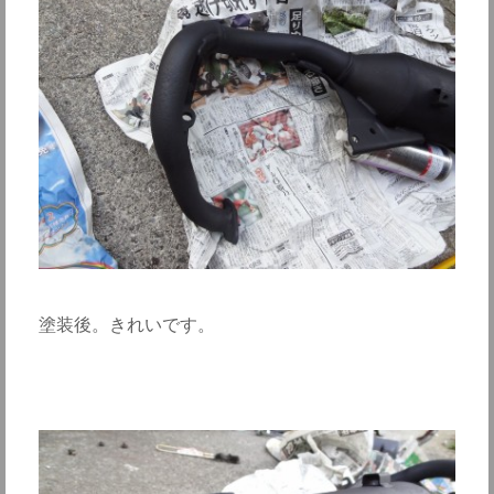
塗装後。きれいです。