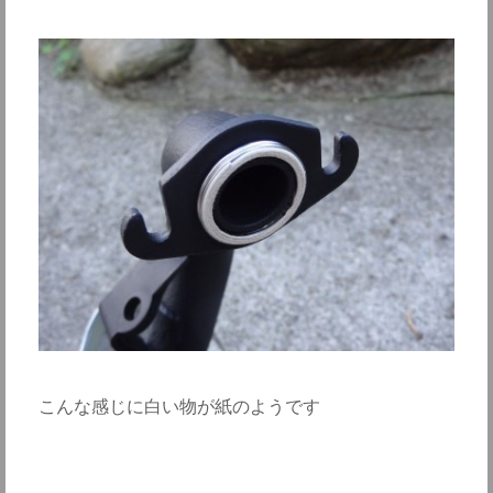
こんな感じに白い物が紙のようです