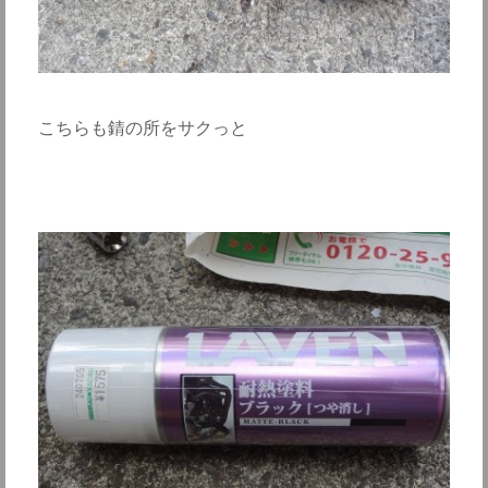
こちらも錆の所をサクっと