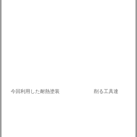
今回利用した耐熱塗装 削る工具達