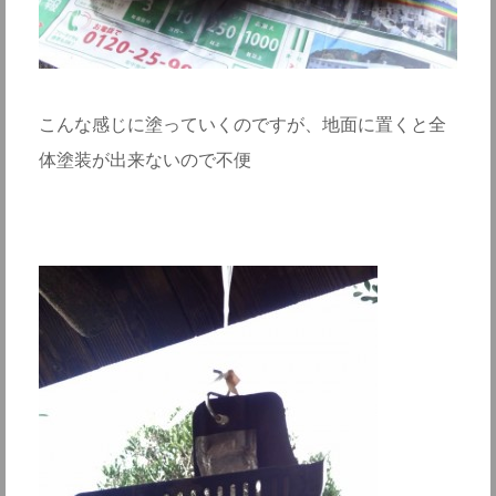
こんな感じに塗っていくのですが、地面に置くと全
体塗装が出来ないので不便