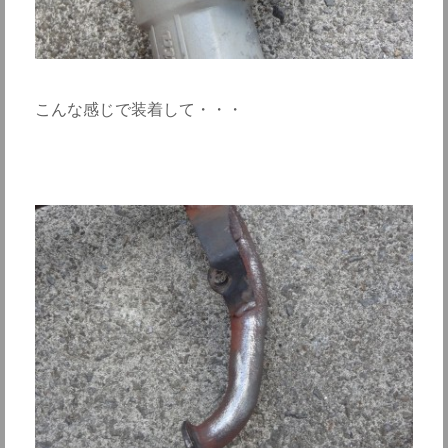
こんな感じで装着して・・・