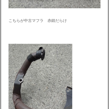
こちらが中古マフラ 赤錆だらけ