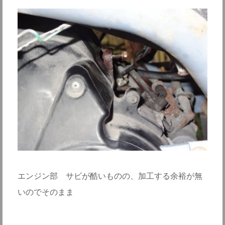
エンジン部 サビが酷いものの、加工する余裕が無
いのでそのまま