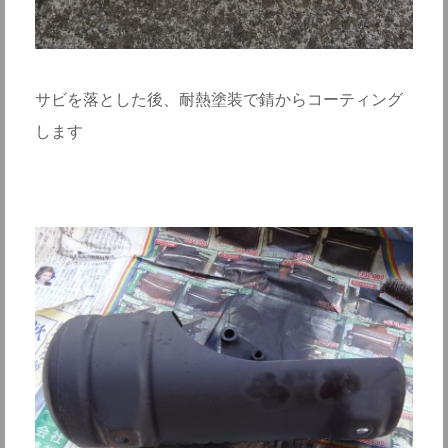
サビを落とした後、耐熱塗装で錆からコーティング
します