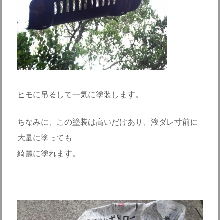
ヒモに吊るして一気に塗装します。
ちなみに、この塗装は高いだけあり、液ダレ寸前に
大量に塗っても
綺麗に塗れます。