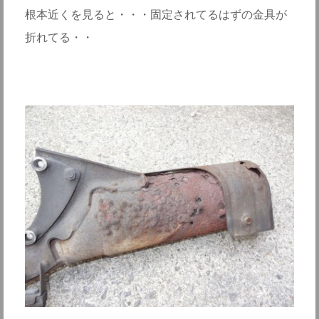
根本近くを見ると・・・固定されてるはずの金具が
折れてる・・