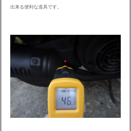
出来る便利な道具です。