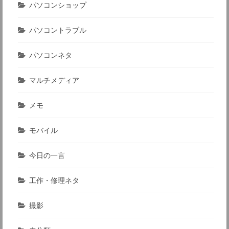
パソコンショップ
パソコントラブル
パソコンネタ
マルチメディア
メモ
モバイル
今日の一言
工作・修理ネタ
撮影