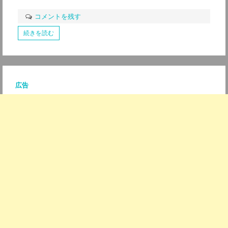
コメントを残す
続きを読む
広告