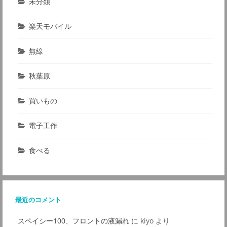
未分類
楽天モバイル
無線
秋葉原
買いもの
電子工作
食べる
最近のコメント
スペイシー100、フロントの液漏れ
に
kiyo
より