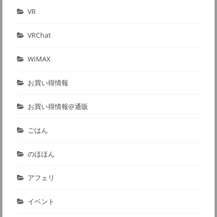
VR
VRChat
WiMAX
お買い得情報
お買い得情報@通販
ごはん
のほほん
アフェリ
イベント