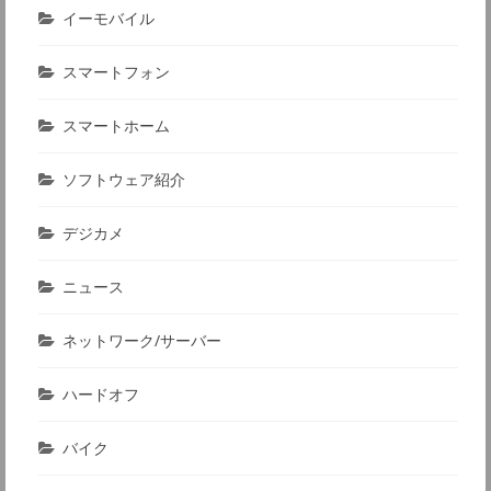
イーモバイル
スマートフォン
スマートホーム
ソフトウェア紹介
デジカメ
ニュース
ネットワーク/サーバー
ハードオフ
バイク