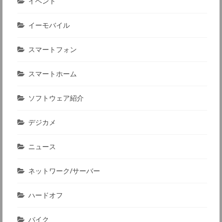
イベント
イーモバイル
スマートフォン
スマートホーム
ソフトウェア紹介
デジカメ
ニュース
ネットワーク/サーバー
ハードオフ
バイク