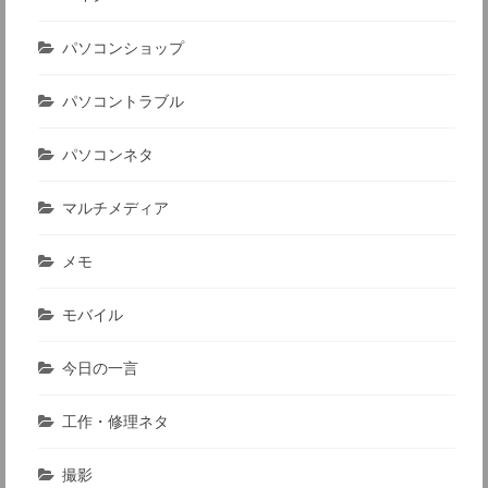
パソコンショップ
パソコントラブル
パソコンネタ
マルチメディア
メモ
モバイル
今日の一言
工作・修理ネタ
撮影