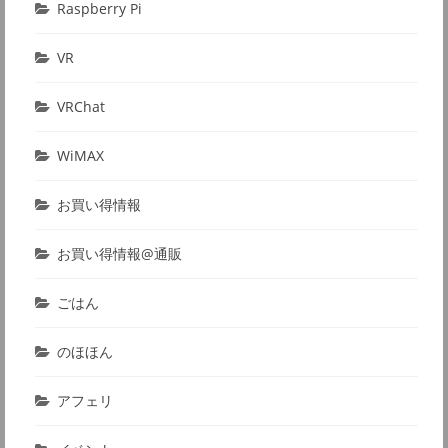
Raspberry Pi
VR
VRChat
WiMAX
お買い得情報
お買い得情報@通販
ごはん
のほほん
アフェリ