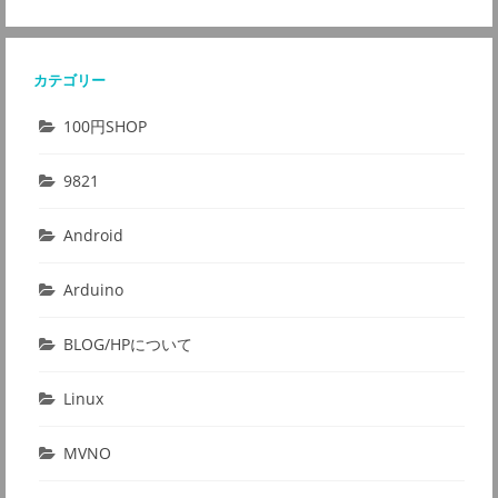
カテゴリー
100円SHOP
9821
Android
Arduino
BLOG/HPについて
Linux
MVNO