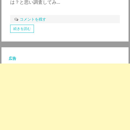
は？と思い調査してみ…
コメントを残す
続きを読む
広告