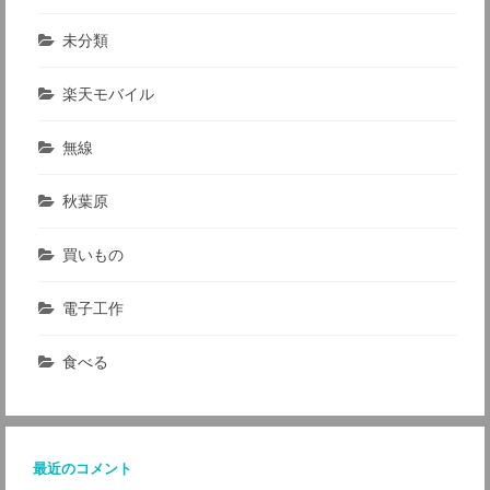
未分類
楽天モバイル
無線
秋葉原
買いもの
電子工作
食べる
最近のコメント