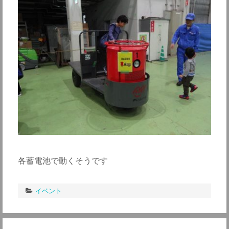
各蓄電池で動くそうです
イベント