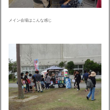
メイン会場はこんな感じ