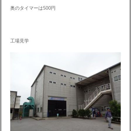
奥のタイマーは500円
工場見学