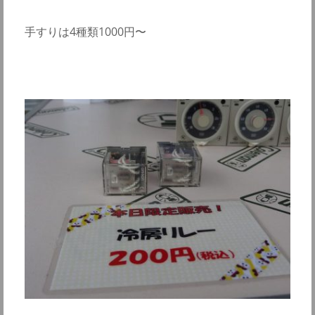
手すりは4種類1000円〜