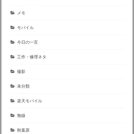
メモ
モバイル
今日の一言
工作・修理ネタ
撮影
未分類
楽天モバイル
無線
秋葉原