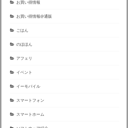
お買い得情報
お買い得情報@通販
ごはん
のほほん
アフェリ
イベント
イーモバイル
スマートフォン
スマートホーム