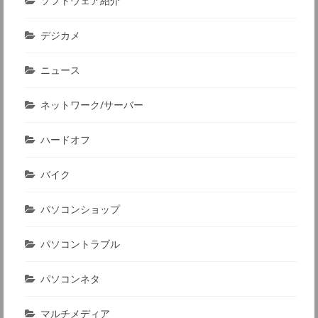
ソフトウェア紹介
デジカメ
ニュース
ネットワーク/サーバー
ハードオフ
バイク
パソコンショップ
パソコントラブル
パソコンネタ
マルチメディア