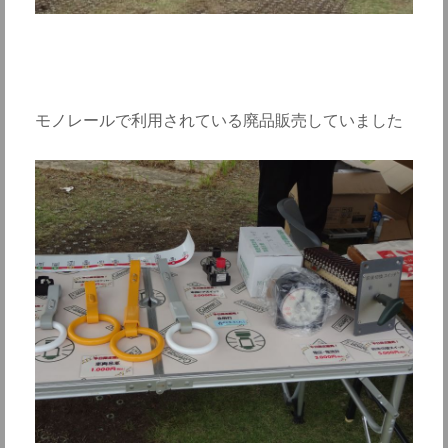
モノレールで利用されている廃品販売していました