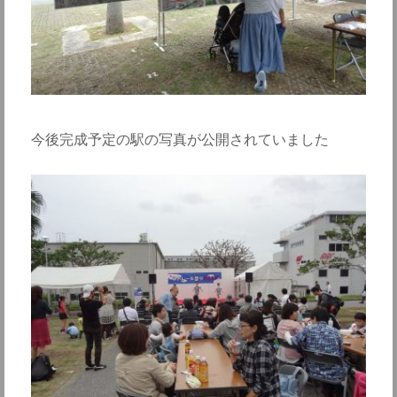
今後完成予定の駅の写真が公開されていました