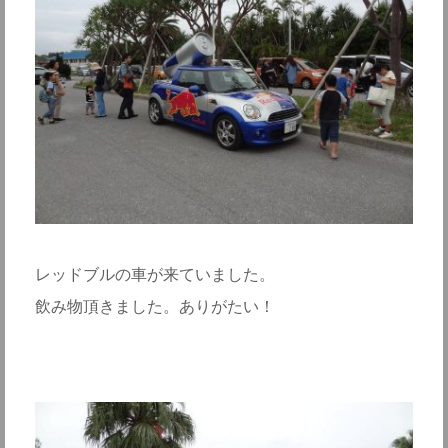
レッドブルの車が来ていました。
飲み物頂きました。ありがたい！