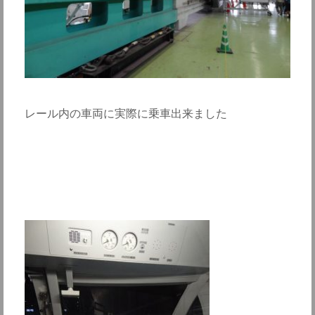
レール内の車両に実際に乗車出来ました