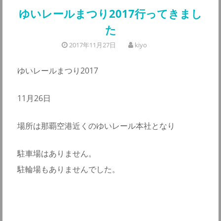
ゆいレールまつり2017行ってきまし
た
2017年11月27日
kiyo
ゆいレールまつり2017
11月26日
場所は那覇空港近くのゆいレール本社となり
駐車場はありません。
駐輪場もありませんでした。