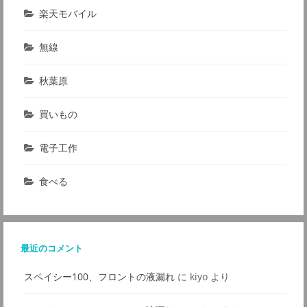
楽天モバイル
無線
秋葉原
買いもの
電子工作
食べる
最近のコメント
スペイシー100、フロントの液漏れ
に
kiyo
より