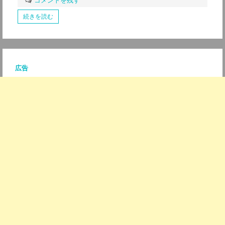
コメントを残す
続きを読む
広告