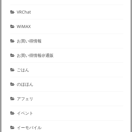
VRChat
WiMAX
お買い得情報
お買い得情報@通販
ごはん
のほほん
アフェリ
イベント
イーモバイル