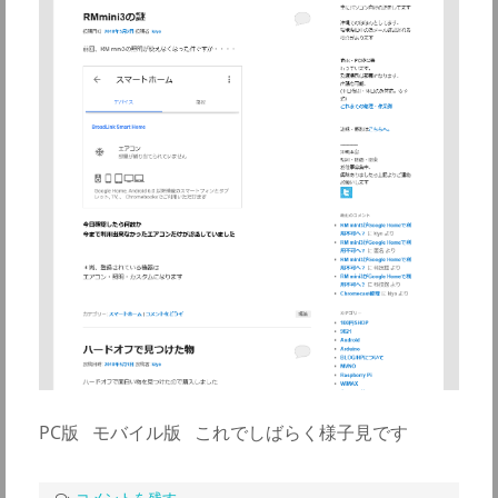
PC版 モバイル版 これでしばらく様子見です