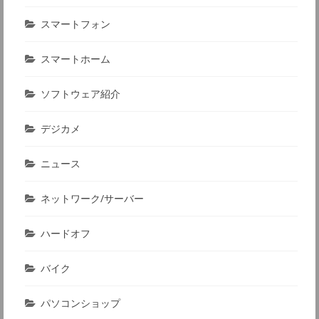
スマートフォン
スマートホーム
ソフトウェア紹介
デジカメ
ニュース
ネットワーク/サーバー
ハードオフ
バイク
パソコンショップ