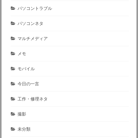
パソコントラブル
パソコンネタ
マルチメディア
メモ
モバイル
今日の一言
工作・修理ネタ
撮影
未分類