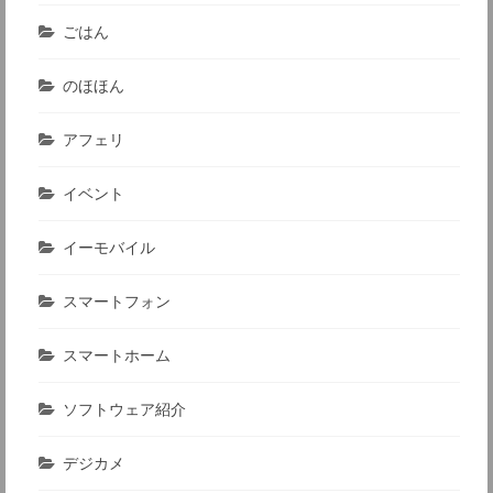
ごはん
のほほん
アフェリ
イベント
イーモバイル
スマートフォン
スマートホーム
ソフトウェア紹介
デジカメ