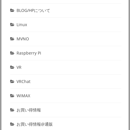
BLOG/HPについて
Linux
MVNO
Raspberry Pi
VR
VRChat
WiMAX
お買い得情報
お買い得情報@通販