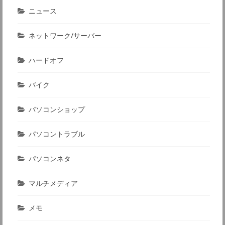
ニュース
ネットワーク/サーバー
ハードオフ
バイク
パソコンショップ
パソコントラブル
パソコンネタ
マルチメディア
メモ