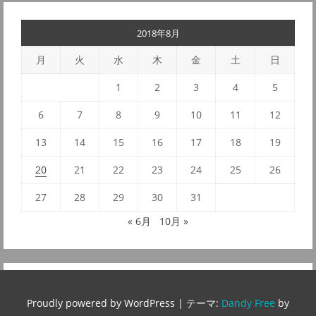
2018年8月
月
火
水
木
金
土
日
1
2
3
4
5
6
7
8
9
10
11
12
13
14
15
16
17
18
19
20
21
22
23
24
25
26
27
28
29
30
31
« 6月
10月 »
Proudly powered by WordPress
|
テーマ:
Dandy Free
by