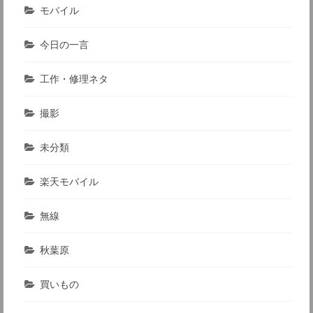
モバイル
今日の一言
工作・修理ネタ
撮影
未分類
楽天モバイル
無線
秋葉原
買いもの