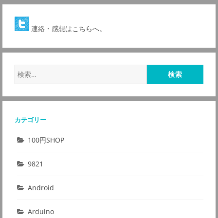
連絡・感想は
こちらへ。
検
索:
カテゴリー
100円SHOP
9821
Android
Arduino