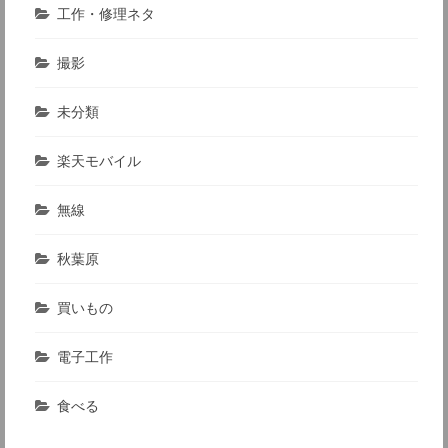
工作・修理ネタ
撮影
未分類
楽天モバイル
無線
秋葉原
買いもの
電子工作
食べる