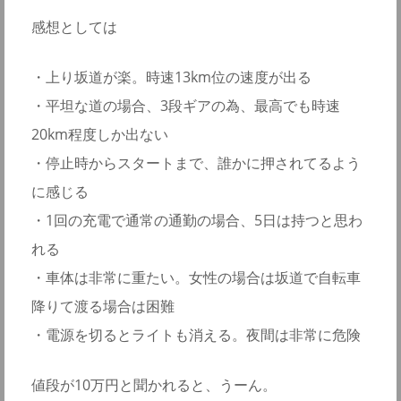
感想としては
・上り坂道が楽。時速13km位の速度が出る
・平坦な道の場合、3段ギアの為、最高でも時速
20km程度しか出ない
・停止時からスタートまで、誰かに押されてるよう
に感じる
・1回の充電で通常の通勤の場合、5日は持つと思わ
れる
・車体は非常に重たい。女性の場合は坂道で自転車
降りて渡る場合は困難
・電源を切るとライトも消える。夜間は非常に危険
値段が10万円と聞かれると、うーん。