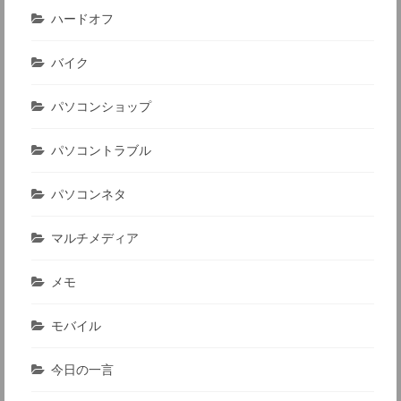
ハードオフ
バイク
パソコンショップ
パソコントラブル
パソコンネタ
マルチメディア
メモ
モバイル
今日の一言