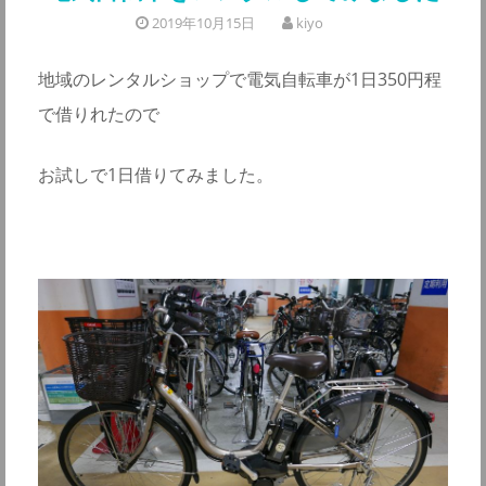
2019年10月15日
kiyo
地域のレンタルショップで電気自転車が1日350円程
で借りれたので
お試しで1日借りてみました。