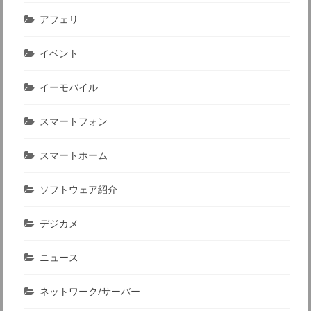
アフェリ
イベント
イーモバイル
スマートフォン
スマートホーム
ソフトウェア紹介
デジカメ
ニュース
ネットワーク/サーバー