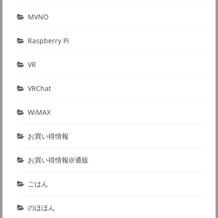
MVNO
Raspberry Pi
VR
VRChat
WiMAX
お買い得情報
お買い得情報@通販
ごはん
のほほん