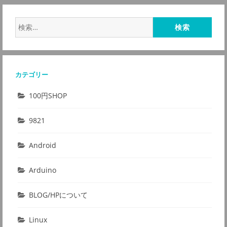
検
索:
カテゴリー
100円SHOP
9821
Android
Arduino
BLOG/HPについて
Linux