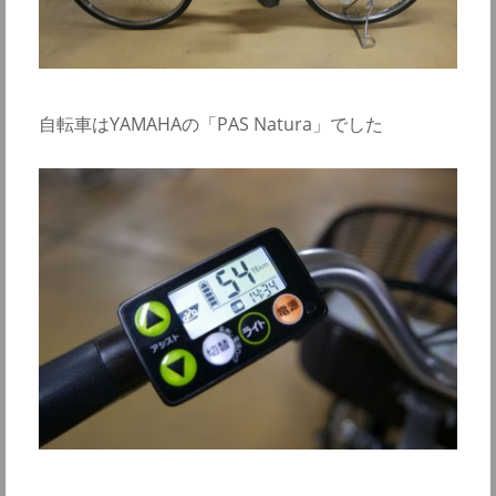
自転車はYAMAHAの「PAS Natura」でした