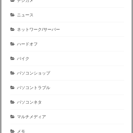
デジカメ
ニュース
ネットワーク/サーバー
ハードオフ
バイク
パソコンショップ
パソコントラブル
パソコンネタ
マルチメディア
メモ