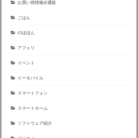
お買い得情報@通販
ごはん
のほほん
アフェリ
イベント
イーモバイル
スマートフォン
スマートホーム
ソフトウェア紹介