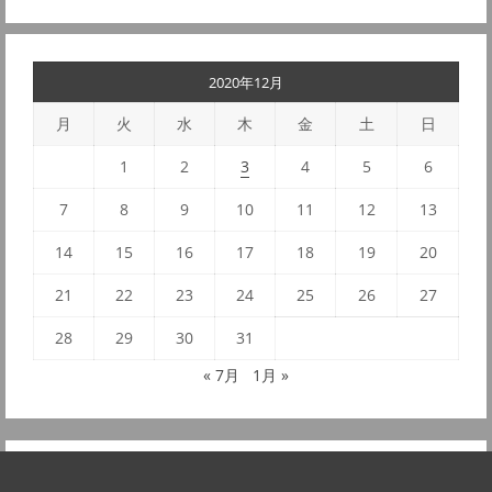
2020年12月
月
火
水
木
金
土
日
1
2
3
4
5
6
7
8
9
10
11
12
13
14
15
16
17
18
19
20
21
22
23
24
25
26
27
28
29
30
31
« 7月
1月 »