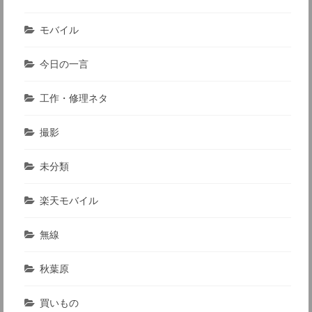
モバイル
今日の一言
工作・修理ネタ
撮影
未分類
楽天モバイル
無線
秋葉原
買いもの