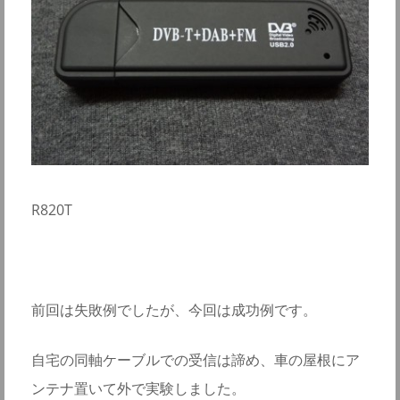
R820T
前回は失敗例でしたが、今回は成功例です。
自宅の同軸ケーブルでの受信は諦め、車の屋根にア
ンテナ置いて外で実験しました。