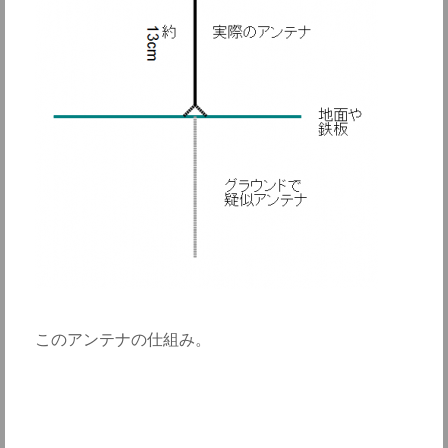
このアンテナの仕組み。