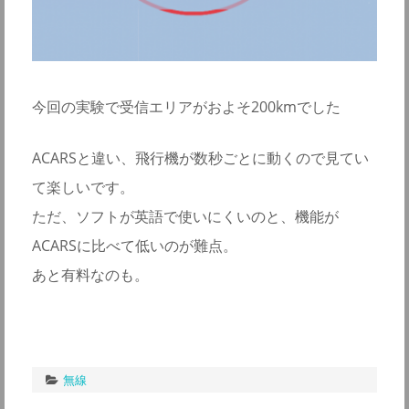
今回の実験で受信エリアがおよそ200kmでした
ACARSと違い、飛行機が数秒ごとに動くので見てい
て楽しいです。
ただ、ソフトが英語で使いにくいのと、機能が
ACARSに比べて低いのが難点。
あと有料なのも。
無線