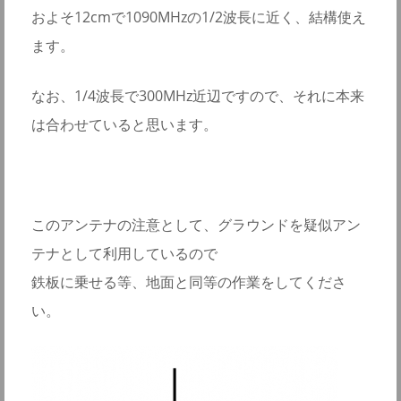
およそ12cmで1090MHzの1/2波長に近く、結構使え
ます。
なお、1/4波長で300MHz近辺ですので、それに本来
は合わせていると思います。
このアンテナの注意として、グラウンドを疑似アン
テナとして利用しているので
鉄板に乗せる等、地面と同等の作業をしてくださ
い。