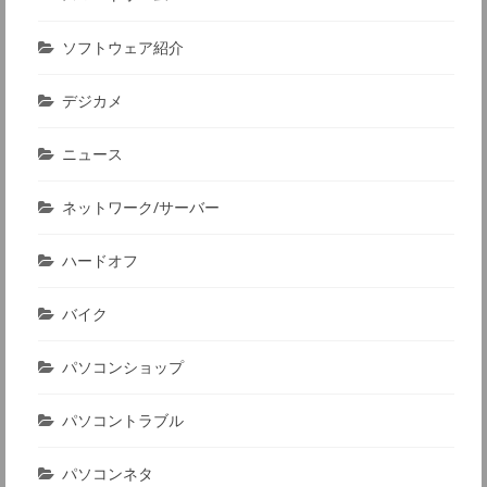
ソフトウェア紹介
デジカメ
ニュース
ネットワーク/サーバー
ハードオフ
バイク
パソコンショップ
パソコントラブル
パソコンネタ