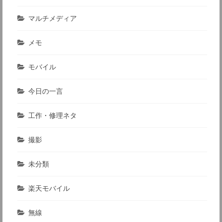
マルチメディア
メモ
モバイル
今日の一言
工作・修理ネタ
撮影
未分類
楽天モバイル
無線