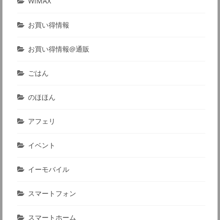
WiMAX
お買い得情報
お買い得情報@通販
ごはん
のほほん
アフェリ
イベント
イーモバイル
スマートフォン
スマートホーム