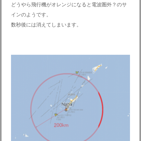
どうやら飛行機がオレンジになると電波圏外？のサ
インのようです。
数秒後には消えてしまいます。