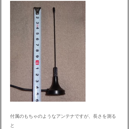
付属のもちゃのようなアンテナですが、長さを測る
と