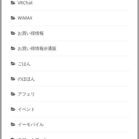
VRChat
WiMAX
お買い得情報
お買い得情報@通販
ごはん
のほほん
アフェリ
イベント
イーモバイル