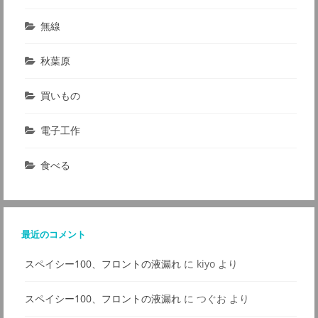
無線
秋葉原
買いもの
電子工作
食べる
最近のコメント
スペイシー100、フロントの液漏れ
に
kiyo
より
スペイシー100、フロントの液漏れ
に
つぐお
より