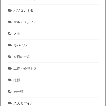
パソコンネタ
マルチメディア
メモ
モバイル
今日の一言
工作・修理ネタ
撮影
未分類
楽天モバイル