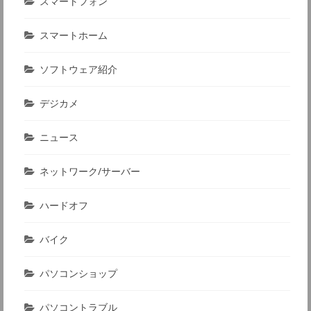
スマートフォン
スマートホーム
ソフトウェア紹介
デジカメ
ニュース
ネットワーク/サーバー
ハードオフ
バイク
パソコンショップ
パソコントラブル