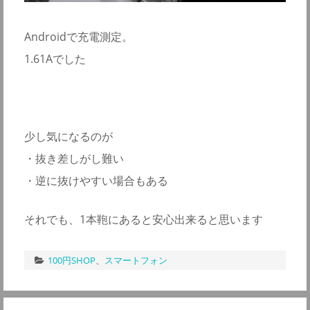
Androidで充電測定。
1.61Aでした
少し気になるのが
・抜き差しがし難い
・逆に抜けやすい場合もある
それでも、1本鞄にあると安心出来ると思います
100円SHOP
、
スマートフォン