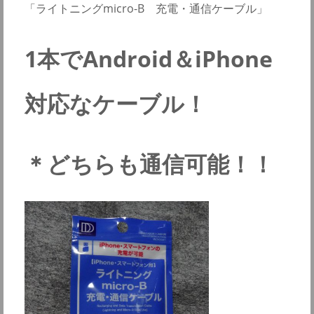
「ライトニングmicro-B 充電・通信ケーブル」
1本でAndroid＆iPhone
対応なケーブル！
＊どちらも通信可能！！