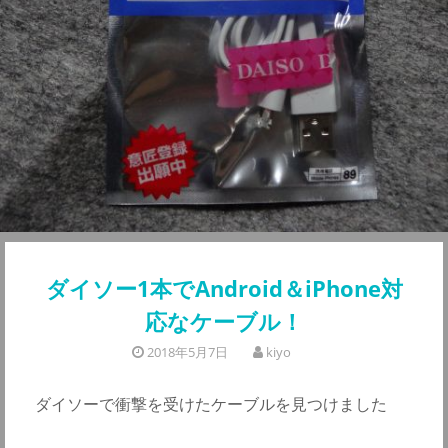
ダイソー1本でAndroid＆iPhone対
応なケーブル！
2018年5月7日
kiyo
ダイソーで衝撃を受けたケーブルを見つけました