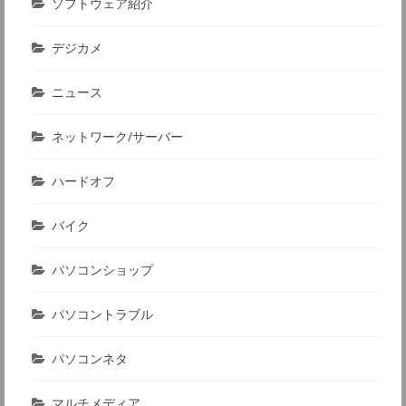
ソフトウェア紹介
デジカメ
ニュース
ネットワーク/サーバー
ハードオフ
バイク
パソコンショップ
パソコントラブル
パソコンネタ
マルチメディア