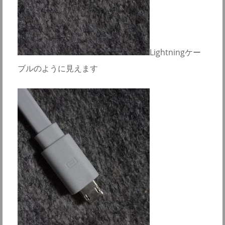
Lightningケー
ブルのように見えます