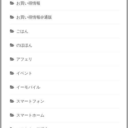
お買い得情報
お買い得情報@通販
ごはん
のほほん
アフェリ
イベント
イーモバイル
スマートフォン
スマートホーム