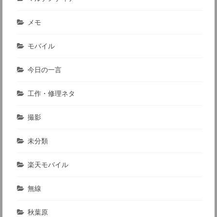
メモ
モバイル
今日の一言
工作・修理ネタ
撮影
未分類
楽天モバイル
無線
秋葉原